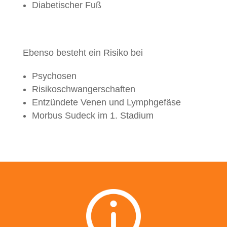
Diabetischer Fuß
Ebenso besteht ein Risiko bei
Psychosen
Risikoschwangerschaften
Entzündete Venen und Lymphgefäse
Morbus Sudeck im 1. Stadium