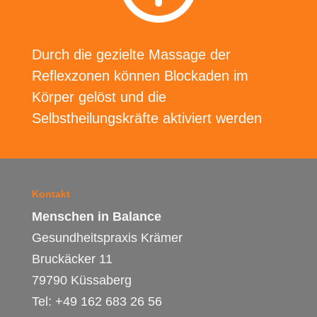
Durch die gezielte Massage der
Reflexzonen können Blockaden im
Körper gelöst und die
Selbstheilungskräfte aktiviert werden
Kontakt
Menschen in Balance
Gesundheitspraxis Krämer
Bruckäcker 11
79790 Küssaberg
Tel: +49 162 683 26 56