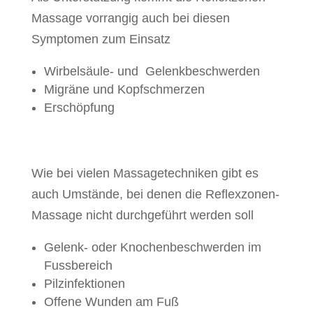
Massage vorrangig auch bei diesen
Symptomen zum Einsatz
Wirbelsäule- und Gelenkbeschwerden
Migräne und Kopfschmerzen
Erschöpfung
Wie bei vielen Massagetechniken gibt es
auch Umstände, bei denen die Reflexzonen-
Massage nicht durchgeführt werden soll
Gelenk- oder Knochenbeschwerden im
Fussbereich
Pilzinfektionen
Offene Wunden am Fuß