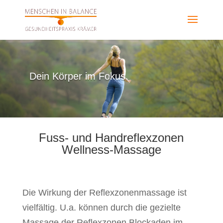
Dein Körper im Fokus.
Fuss- und Handreflexzonen
Wellness-Massage
Die Wirkung der Reflexzonenmassage ist
vielfältig. U.a. können durch die gezielte
Massage der Reflexzonen Blockaden im