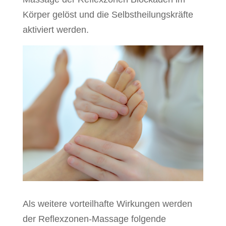
Körper gelöst und die Selbstheilungskräfte
aktiviert werden.
Als weitere vorteilhafte Wirkungen werden
der Reflexzonen-Massage folgende