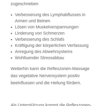
zugeschrieben
Verbesserung des Lymphabflusses in
Armen und Beinen
Lösen von Muskelverspannungen
Linderung von Schmerzen
Verbesserung des Schlafs
Kräftigung der körperlichen Verfassung
Anregung des Abwehrsystems
Wohltuender Stressabbau
Weiterhin kann die Reflexzonen-Massage
das vegetative Nervensystem positiv
beeinflussen und die Heilung fördern.
Als Unterstützung kommt die Reflexzonen-