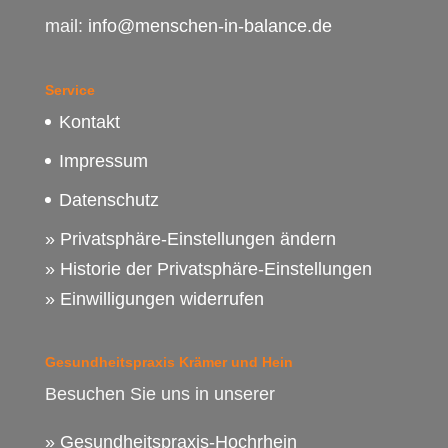
mail:
info@menschen-in-balance.de
Service
Kontakt
Impressum
Datenschutz
» Privatsphäre-Einstellungen ändern
» Historie der Privatsphäre-Einstellungen
» Einwilligungen widerrufen
Gesundheitspraxis Krämer und Hein
Besuchen Sie uns in unserer
» Gesundheitspraxis-Hochrhein